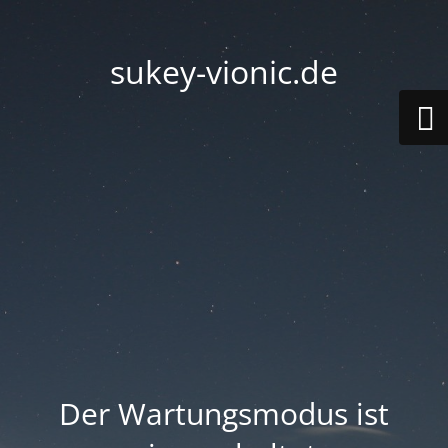
sukey-vionic.de
Der Wartungsmodus ist